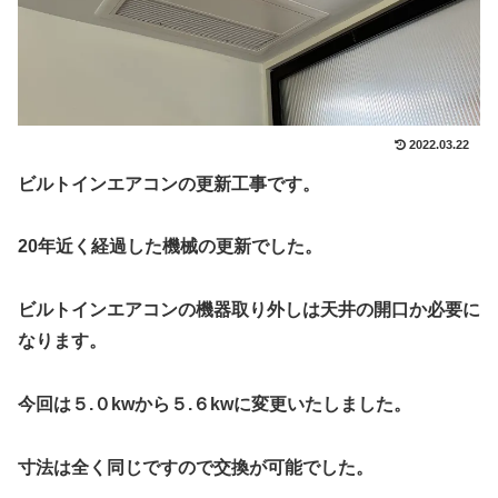
2022.03.22
ビルトインエアコンの更新工事です。
20年近く経過した機械の更新でした。
ビルトインエアコンの機器取り外しは天井の開口か必要に
なります。
今回は５.０kwから５.６kwに変更いたしました。
寸法は全く同じですので交換が可能でした。