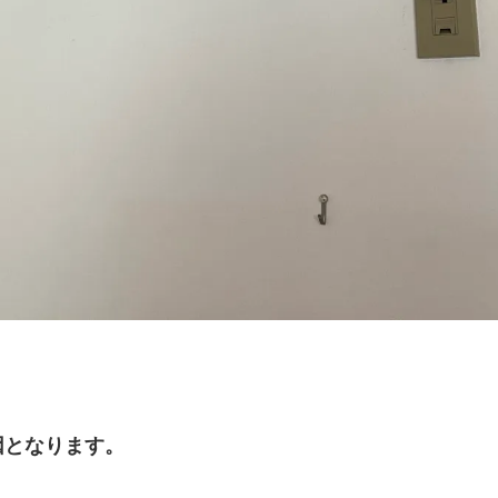
因となります。