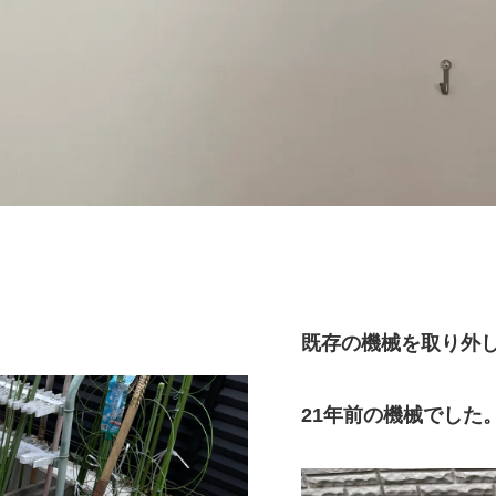
既存の機械を取り外
21年前の機械でした