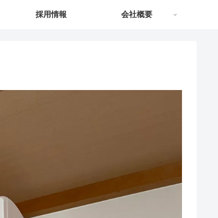
採用情報
会社概要