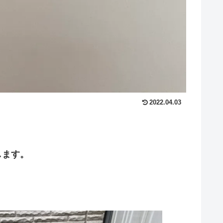
2022.04.03
します。
。