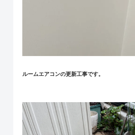
ルームエアコンの更新工事です。