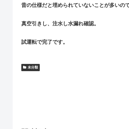
昔の仕様だと埋められていないことが多いの
真空引きし、注水し水漏れ確認。
試運転で完了です。
未分類